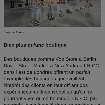
Colette, Paris
Bien plus qu’une boutique
Des boutiques comme Voo Store à Berlin,
Dover Street Market à New York ou LN-CC
dans l’est de Londres offrent un parfait
exemple des boutiques qui éveillent
l’intérêt des clients en leur offrant des
expériences multi-sensorielles qu’ils ne
pourront vivre qu’en boutique. LN-CC, par
exemple, s’est installé dans un ancien club