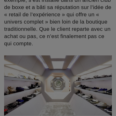
de boxe et a bâti sa réputation sur l’idée de
« retail de l’expérience » qui offre un «
univers complet » bien loin de la boutique
traditionnelle. Que le client reparte avec un
achat ou pas, ce n’est finalement pas ce
qui compte.