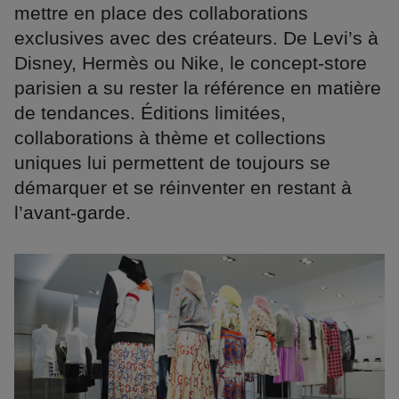
mettre en place des collaborations
exclusives avec des créateurs. De Levi’s à
Disney, Hermès ou Nike, le concept-store
parisien a su rester la référence en matière
de tendances. Éditions limitées,
collaborations à thème et collections
uniques lui permettent de toujours se
démarquer et se réinventer en restant à
l’avant-garde.