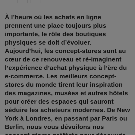
À l’heure où les achats en ligne
prennent une place toujours plus
importante, le rôle des boutiques
physiques se doit d’évoluer.
Aujourd’hui, les concept-stores sont au
cœur de ce renouveau et ré-imaginent
l’expérience d’achat physique à l’ère du
e-commerce. Les meilleurs concept-
stores du monde tirent leur inspiration
des magazines, musées et autres hôtels
pour créer des espaces qui sauront
séduire les acheteurs modernes. De New
York à Londres, en passant par Paris ou
Berlin, nous vous dévoilons nos