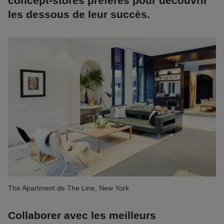
concept-stores préférés pour découvrir
les dessous de leur succès.
The Apartment de The Line, New York
Collaborer avec les meilleurs