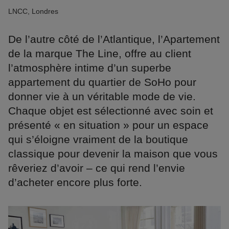
LNCC, Londres
De l’autre côté de l’Atlantique, l’Apartement
de la marque The Line, offre au client
l’atmosphère intime d’un superbe
appartement du quartier de SoHo pour
donner vie à un véritable mode de vie.
Chaque objet est sélectionné avec soin et
présenté « en situation » pour un espace
qui s’éloigne vraiment de la boutique
classique pour devenir la maison que vous
rêveriez d’avoir – ce qui rend l’envie
d’acheter encore plus forte.