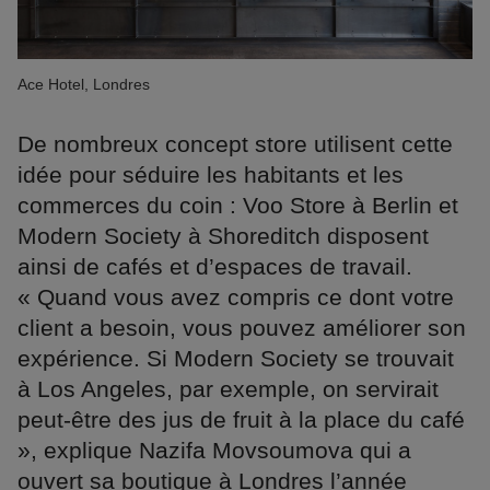
Ace Hotel, Londres
De nombreux concept store utilisent cette
idée pour séduire les habitants et les
commerces du coin : Voo Store à Berlin et
Modern Society à Shoreditch disposent
ainsi de cafés et d’espaces de travail.
« Quand vous avez compris ce dont votre
client a besoin, vous pouvez améliorer son
expérience. Si Modern Society se trouvait
à Los Angeles, par exemple, on servirait
peut-être des jus de fruit à la place du café
», explique Nazifa Movsoumova qui a
ouvert sa boutique à Londres l’année