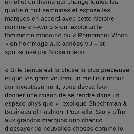
en effet un thème qui change toutes les
quatre à huit semaines et expose les
marques en accord avec cette histoire,
comme « F-word » qui explorait le
féminisme moderne ou « Remember When
» en hommage aux années 90 – et
sponsorisé par Nickelodeon.
« Si le temps est la chose la plus précieuse
et que les gens veulent un meilleur retour
sur investissement, vous devez leur
donner une raison de se rendre dans un
espace physique », explique Shechtman à
Business of Fashion. Pour elle, Story offre
aux grandes marques une chance
d’essayer de nouvelles choses comme le