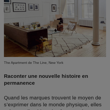
The Apartment de The Line, New York
Raconter une nouvelle histoire en
permanence
Quand les marques trouvent le moyen de
s’exprimer dans le monde physique, elles