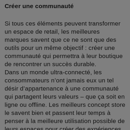
Créer une communauté
Si tous ces éléments peuvent transformer
un espace de retail, les meilleures
marques savent que ce ne sont que des
outils pour un même objectif : créer une
communauté qui permettra à leur boutique
de rencontrer un succès durable.
Dans un monde ultra-connecté, les
consommateurs n’ont jamais eux un tel
désir d’appartenance à une communauté
qui partagent leurs valeurs – que ça soit en
ligne ou offline. Les meilleurs concept store
le savent bien et passent leur temps à
penser à la meilleure utilisation possible de
leurs espaces pour créer des expériences