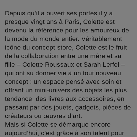
Depuis qu’il a ouvert ses portes il y a
presque vingt ans à Paris, Colette est
devenu la référence pour les amoureux de
la mode du monde entier. Véritablement
icône du concept-store, Colette est le fruit
de la collaboration entre une mère et sa
fille – Colette Roussaux et Sarah Lerfel –
qui ont su donner vie à un tout nouveau
concept : un espace pensé avec soin et
offrant un mini-univers des objets les plus
tendance, des livres aux accessoires, en
passant par des jouets, gadgets, pièces de
créateurs ou œuvres d’art.
Mais si Colette se démarque encore
aujourd’hui, c’est grâce à son talent pour