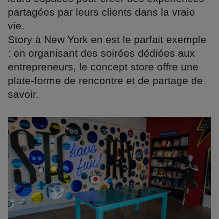
partagées par leurs clients dans la vraie
vie.
Story à New York en est le parfait exemple
: en organisant des soirées dédiées aux
entrepreneurs, le concept store offre une
plate-forme de rencontre et de partage de
savoir.