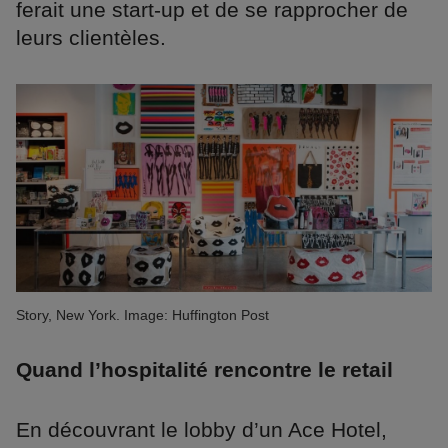
ferait une start-up et de se rapprocher de
leurs clientèles.
Story, New York. Image: Huffington Post
Quand l’hospitalité rencontre le retail
En découvrant le lobby d’un Ace Hotel,