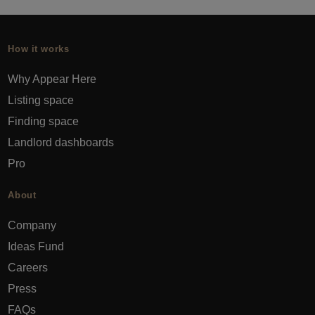
How it works
Why Appear Here
Listing space
Finding space
Landlord dashboards
Pro
About
Company
Ideas Fund
Careers
Press
FAQs