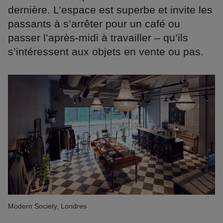
dernière. L’espace est superbe et invite les
passants à s’arrêter pour un café ou
passer l’après-midi à travailler – qu’ils
s’intéressent aux objets en vente ou pas.
Modern Society, Londres