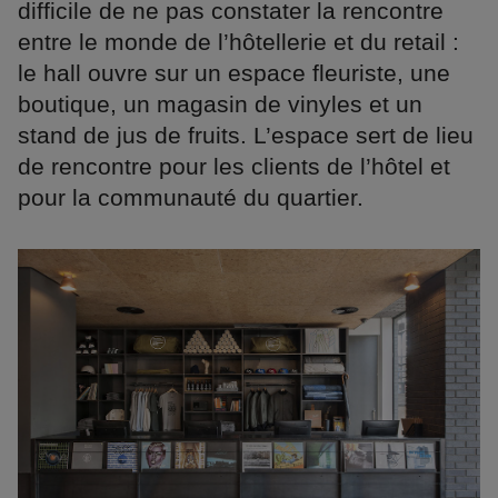
difficile de ne pas constater la rencontre
entre le monde de l’hôtellerie et du retail :
le hall ouvre sur un espace fleuriste, une
boutique, un magasin de vinyles et un
stand de jus de fruits. L’espace sert de lieu
de rencontre pour les clients de l’hôtel et
pour la communauté du quartier.