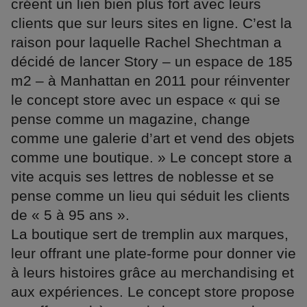
créent un lien bien plus fort avec leurs
clients que sur leurs sites en ligne. C’est la
raison pour laquelle Rachel Shechtman a
décidé de lancer Story – un espace de 185
m2 – à Manhattan en 2011 pour réinventer
le concept store avec un espace « qui se
pense comme un magazine, change
comme une galerie d’art et vend des objets
comme une boutique. » Le concept store a
vite acquis ses lettres de noblesse et se
pense comme un lieu qui séduit les clients
de « 5 à 95 ans ».
La boutique sert de tremplin aux marques,
leur offrant une plate-forme pour donner vie
à leurs histoires grâce au merchandising et
aux expériences. Le concept store propose