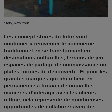
Story, New York
Les concept-stores du futur vont
continuer à réinventer le commerce
traditionnel en se transformant en
destinations culturelles, terrains de jeu,
espaces de partage de connaissance ou
plates-formes de découverte. Et pour les
grandes marques qui cherchent en
permanence à trouver de nouvelles
manières d’interagir avec les clients
offline, cela représente de nombreuses
opportunités de collaborer avec des