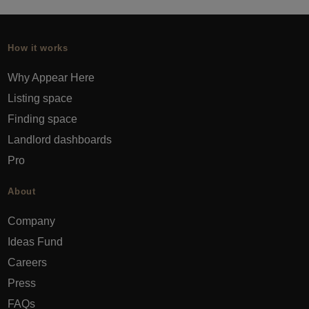
How it works
Why Appear Here
Listing space
Finding space
Landlord dashboards
Pro
About
Company
Ideas Fund
Careers
Press
FAQs