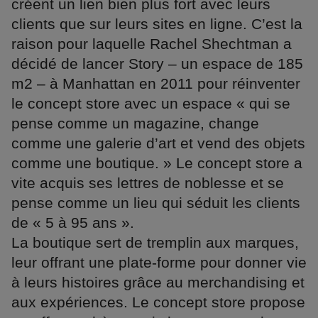
créent un lien bien plus fort avec leurs
clients que sur leurs sites en ligne. C’est la
raison pour laquelle Rachel Shechtman a
décidé de lancer Story – un espace de 185
m2 – à Manhattan en 2011 pour réinventer
le concept store avec un espace « qui se
pense comme un magazine, change
comme une galerie d’art et vend des objets
comme une boutique. » Le concept store a
vite acquis ses lettres de noblesse et se
pense comme un lieu qui séduit les clients
de « 5 à 95 ans ».
La boutique sert de tremplin aux marques,
leur offrant une plate-forme pour donner vie
à leurs histoires grâce au merchandising et
aux expériences. Le concept store propose