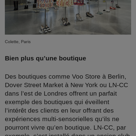
Colette, Paris
Bien plus qu’une boutique
Des boutiques comme Voo Store à Berlin,
Dover Street Market à New York ou LN-CC
dans l’est de Londres offrent un parfait
exemple des boutiques qui éveillent
l’intérêt des clients en leur offrant des
expériences multi-sensorielles qu’ils ne
pourront vivre qu’en boutique. LN-CC, par
exemple, s’est installé dans un ancien club