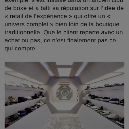
de boxe et a bâti sa réputation sur l’idée de
« retail de l’expérience » qui offre un «
univers complet » bien loin de la boutique
traditionnelle. Que le client reparte avec un
achat ou pas, ce n’est finalement pas ce
qui compte.