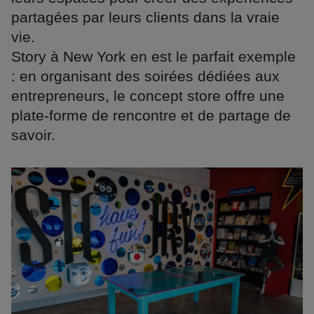
partagées par leurs clients dans la vraie
vie.
Story à New York en est le parfait exemple
: en organisant des soirées dédiées aux
entrepreneurs, le concept store offre une
plate-forme de rencontre et de partage de
savoir.