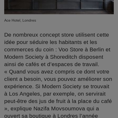
Ace Hotel, Londres
De nombreux concept store utilisent cette
idée pour séduire les habitants et les
commerces du coin : Voo Store à Berlin et
Modern Society à Shoreditch disposent
ainsi de cafés et d’espaces de travail.
« Quand vous avez compris ce dont votre
client a besoin, vous pouvez améliorer son
expérience. Si Modern Society se trouvait
à Los Angeles, par exemple, on servirait
peut-être des jus de fruit à la place du café
», explique Nazifa Movsoumova qui a
ouvert sa boutique à Londres l’année