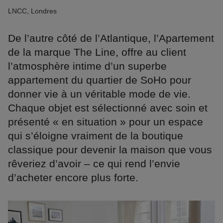
LNCC, Londres
De l’autre côté de l’Atlantique, l’Apartement
de la marque The Line, offre au client
l’atmosphère intime d’un superbe
appartement du quartier de SoHo pour
donner vie à un véritable mode de vie.
Chaque objet est sélectionné avec soin et
présenté « en situation » pour un espace
qui s’éloigne vraiment de la boutique
classique pour devenir la maison que vous
rêveriez d’avoir – ce qui rend l’envie
d’acheter encore plus forte.