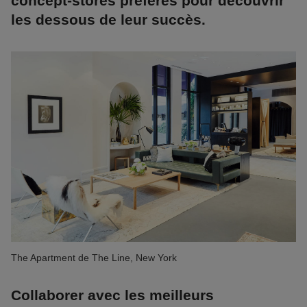
concept-stores préférés pour découvrir
les dessous de leur succès.
The Apartment de The Line, New York
Collaborer avec les meilleurs