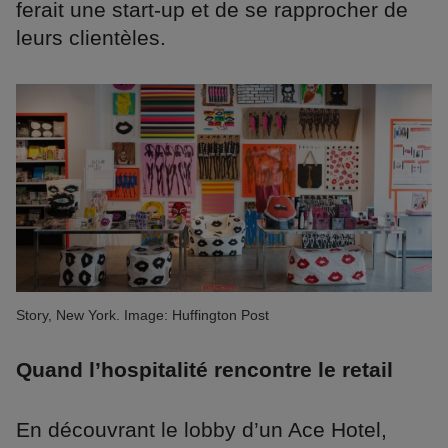
ferait une start-up et de se rapprocher de
leurs clientèles.
Story, New York. Image: Huffington Post
Quand l’hospitalité rencontre le retail
En découvrant le lobby d’un Ace Hotel,