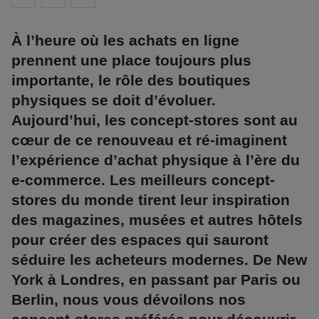
À l’heure où les achats en ligne
prennent une place toujours plus
importante, le rôle des boutiques
physiques se doit d’évoluer.
Aujourd’hui, les concept-stores sont au
cœur de ce renouveau et ré-imaginent
l’expérience d’achat physique à l’ère du
e-commerce. Les meilleurs concept-
stores du monde tirent leur inspiration
des magazines, musées et autres hôtels
pour créer des espaces qui sauront
séduire les acheteurs modernes. De New
York à Londres, en passant par Paris ou
Berlin, nous vous dévoilons nos