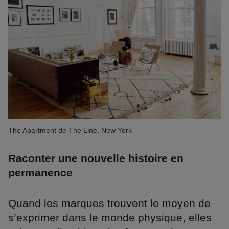
The Apartment de The Line, New York
Raconter une nouvelle histoire en
permanence
Quand les marques trouvent le moyen de
s’exprimer dans le monde physique, elles