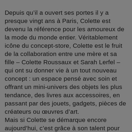
Depuis qu’il a ouvert ses portes il y a
presque vingt ans à Paris, Colette est
devenu la référence pour les amoureux de
la mode du monde entier. Véritablement
icône du concept-store, Colette est le fruit
de la collaboration entre une mère et sa
fille – Colette Roussaux et Sarah Lerfel –
qui ont su donner vie à un tout nouveau
concept : un espace pensé avec soin et
offrant un mini-univers des objets les plus
tendance, des livres aux accessoires, en
passant par des jouets, gadgets, pièces de
créateurs ou œuvres d’art.
Mais si Colette se démarque encore
aujourd’hui, c’est grâce à son talent pour