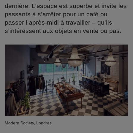
dernière. L’espace est superbe et invite les
passants à s’arrêter pour un café ou
passer l’après-midi à travailler – qu’ils
s’intéressent aux objets en vente ou pas.
Modern Society, Londres