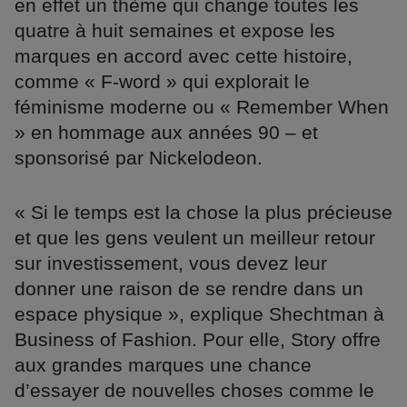
en effet un thème qui change toutes les
quatre à huit semaines et expose les
marques en accord avec cette histoire,
comme « F-word » qui explorait le
féminisme moderne ou « Remember When
» en hommage aux années 90 – et
sponsorisé par Nickelodeon.
« Si le temps est la chose la plus précieuse
et que les gens veulent un meilleur retour
sur investissement, vous devez leur
donner une raison de se rendre dans un
espace physique », explique Shechtman à
Business of Fashion. Pour elle, Story offre
aux grandes marques une chance
d’essayer de nouvelles choses comme le