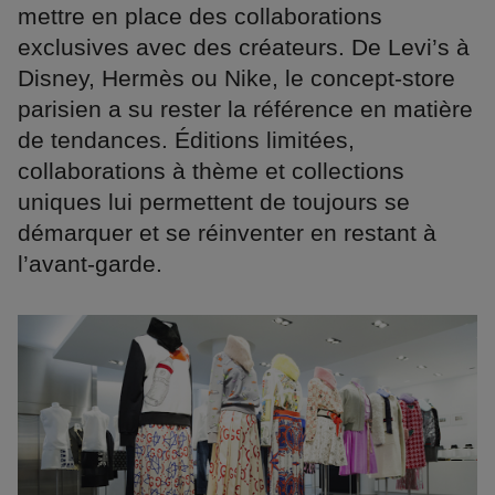
mettre en place des collaborations
exclusives avec des créateurs. De Levi’s à
Disney, Hermès ou Nike, le concept-store
parisien a su rester la référence en matière
de tendances. Éditions limitées,
collaborations à thème et collections
uniques lui permettent de toujours se
démarquer et se réinventer en restant à
l’avant-garde.