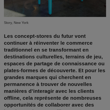
Story, New York
Les concept-stores du futur vont
continuer à réinventer le commerce
traditionnel en se transformant en
destinations culturelles, terrains de jeu,
espaces de partage de connaissance ou
plates-formes de découverte. Et pour les
grandes marques qui cherchent en
permanence à trouver de nouvelles
manières d’interagir avec les clients
offline, cela représente de nombreuses
opportunités de collaborer avec des