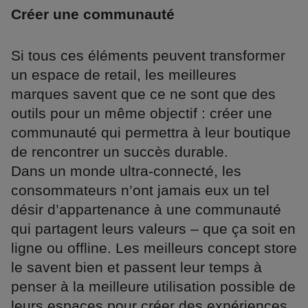
Créer une communauté
Si tous ces éléments peuvent transformer
un espace de retail, les meilleures
marques savent que ce ne sont que des
outils pour un même objectif : créer une
communauté qui permettra à leur boutique
de rencontrer un succès durable.
Dans un monde ultra-connecté, les
consommateurs n’ont jamais eux un tel
désir d’appartenance à une communauté
qui partagent leurs valeurs – que ça soit en
ligne ou offline. Les meilleurs concept store
le savent bien et passent leur temps à
penser à la meilleure utilisation possible de
leurs espaces pour créer des expériences