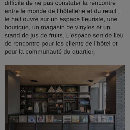
difficile de ne pas constater la rencontre
entre le monde de l’hôtellerie et du retail :
le hall ouvre sur un espace fleuriste, une
boutique, un magasin de vinyles et un
stand de jus de fruits. L’espace sert de lieu
de rencontre pour les clients de l’hôtel et
pour la communauté du quartier.