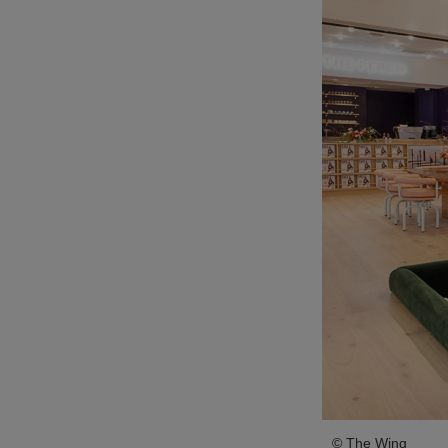
© The Wing