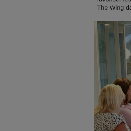
The Wing da