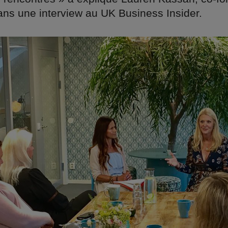
ns une interview au UK Business Insider.