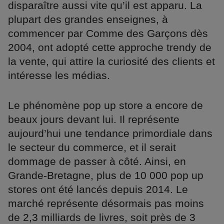
disparaître aussi vite qu’il est apparu. La
plupart des grandes enseignes, à
commencer par Comme des Garçons dès
2004, ont adopté cette approche trendy de
la vente, qui attire la curiosité des clients et
intéresse les médias.
Le phénomène pop up store a encore de
beaux jours devant lui. Il représente
aujourd’hui une tendance primordiale dans
le secteur du commerce, et il serait
dommage de passer à côté. Ainsi, en
Grande-Bretagne, plus de 10 000 pop up
stores ont été lancés depuis 2014. Le
marché représente désormais pas moins
de 2,3 milliards de livres, soit près de 3