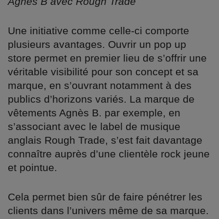
Agnès B avec Rough Trade
Une initiative comme celle-ci comporte
plusieurs avantages. Ouvrir un pop up
store permet en premier lieu de s’offrir une
véritable visibilité pour son concept et sa
marque, en s’ouvrant notamment à des
publics d’horizons variés. La marque de
vêtements Agnès B. par exemple, en
s’associant avec le label de musique
anglais Rough Trade, s’est fait davantage
connaître auprès d’une clientèle rock jeune
et pointue.
Cela permet bien sûr de faire pénétrer les
clients dans l’univers même de sa marque.