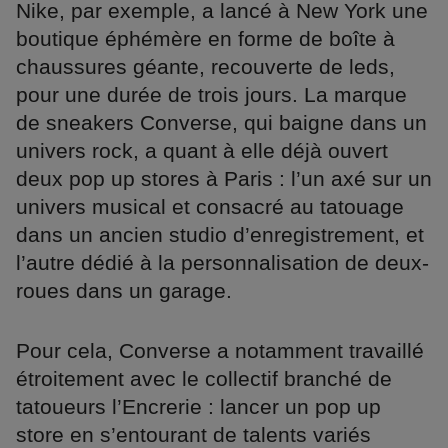
Nike, par exemple, a lancé à New York une
boutique éphémère en forme de boîte à
chaussures géante, recouverte de leds,
pour une durée de trois jours. La marque
de sneakers Converse, qui baigne dans un
univers rock, a quant à elle déjà ouvert
deux pop up stores à Paris : l’un axé sur un
univers musical et consacré au tatouage
dans un ancien studio d’enregistrement, et
l’autre dédié à la personnalisation de deux-
roues dans un garage.
Pour cela, Converse a notamment travaillé
étroitement avec le collectif branché de
tatoueurs l’Encrerie : lancer un pop up
store en s’entourant de talents variés