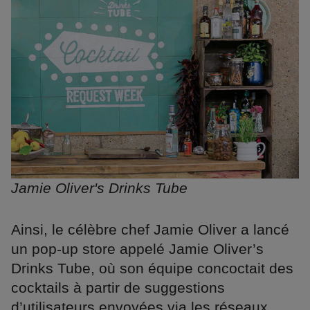
Jamie Oliver's Drinks Tube
Ainsi, le célèbre chef Jamie Oliver a lancé
un pop-up store appelé Jamie Oliver’s
Drinks Tube, où son équipe concoctait des
cocktails à partir de suggestions
d’utilisateurs envoyées via les réseaux