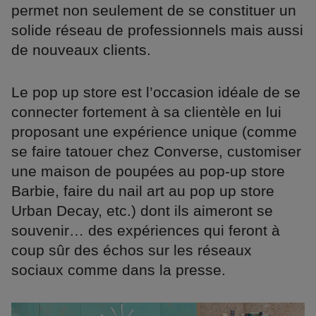
permet non seulement de se constituer un
solide réseau de professionnels mais aussi
de nouveaux clients.
Le pop up store est l’occasion idéale de se
connecter fortement à sa clientèle en lui
proposant une expérience unique (comme
se faire tatouer chez Converse, customiser
une maison de poupées au pop-up store
Barbie, faire du nail art au pop up store
Urban Decay, etc.) dont ils aimeront se
souvenir… des expériences qui feront à
coup sûr des échos sur les réseaux
sociaux comme dans la presse.