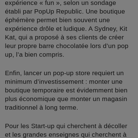
expérience « fun », selon un sondage
établi par PopUp Republic. Une boutique
éphémère permet bien souvent une
expérience drôle et ludique. A Sydney, Kit
Kat, qui a proposé à ses clients de créer
leur propre barre chocolatée lors d’un pop
up, l’a bien compris.
Enfin, lancer un pop-up store requiert un
minimum d’investissement : monter une
boutique temporaire est évidemment bien
plus économique que monter un magasin
traditionnel à long terme.
Pour les Start-up qui cherchent à décoller
et les grandes enseignes qui cherchent à