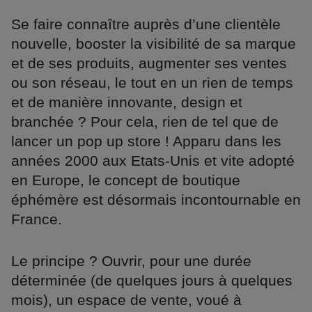
Se faire connaître auprès d’une clientèle
nouvelle, booster la visibilité de sa marque
et de ses produits, augmenter ses ventes
ou son réseau, le tout en un rien de temps
et de manière innovante, design et
branchée ? Pour cela, rien de tel que de
lancer un pop up store ! Apparu dans les
années 2000 aux Etats-Unis et vite adopté
en Europe, le concept de boutique
éphémère est désormais incontournable en
France.
Le principe ? Ouvrir, pour une durée
déterminée (de quelques jours à quelques
mois), un espace de vente, voué à