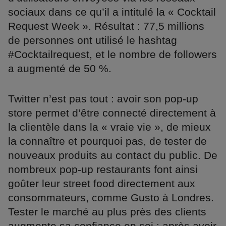
sociaux dans ce qu’il a intitulé la « Cocktail
Request Week ». Résultat : 77,5 millions
de personnes ont utilisé le hashtag
#Cocktailrequest, et le nombre de followers
a augmenté de 50 %.
Twitter n’est pas tout : avoir son pop-up
store permet d’être connecté directement à
la clientèle dans la « vraie vie », de mieux
la connaître et pourquoi pas, de tester de
nouveaux produits au contact du public. De
nombreux pop-up restaurants font ainsi
goûter leur street food directement aux
consommateurs, comme Gusto à Londres.
Tester le marché au plus près des clients
augmente sa confiance en soi : après avoir