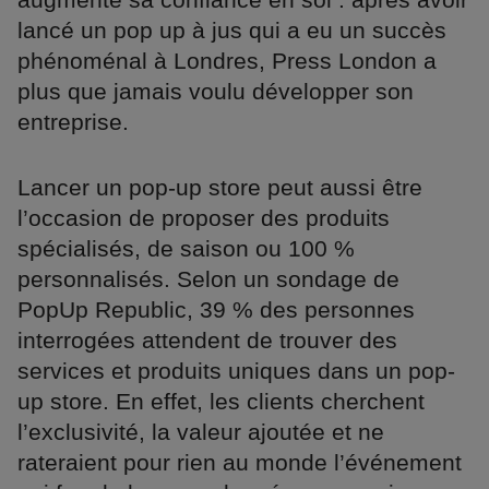
lancé un pop up à jus qui a eu un succès
phénoménal à Londres, Press London a
plus que jamais voulu développer son
entreprise.
Lancer un pop-up store peut aussi être
l’occasion de proposer des produits
spécialisés, de saison ou 100 %
personnalisés. Selon un sondage de
PopUp Republic, 39 % des personnes
interrogées attendent de trouver des
services et produits uniques dans un pop-
up store. En effet, les clients cherchent
l’exclusivité, la valeur ajoutée et ne
rateraient pour rien au monde l’événement