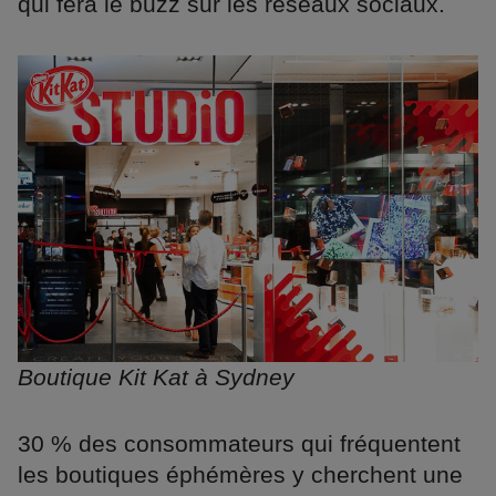
qui fera le buzz sur les réseaux sociaux.
Boutique Kit Kat à Sydney
30 % des consommateurs qui fréquentent
les boutiques éphémères y cherchent une