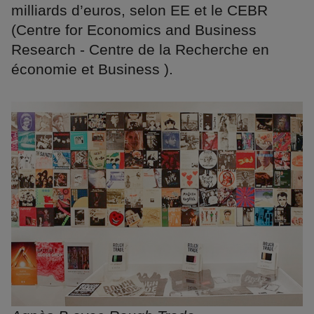
milliards d’euros, selon EE et le CEBR
(Centre for Economics and Business
Research - Centre de la Recherche en
économie et Business ).