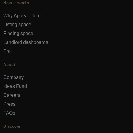
How it works
Why Appear Here
Listing space
Finding space
Landlord dashboards
Pro
About
Company
Ideas Fund
Careers
Press
FAQs
Discover