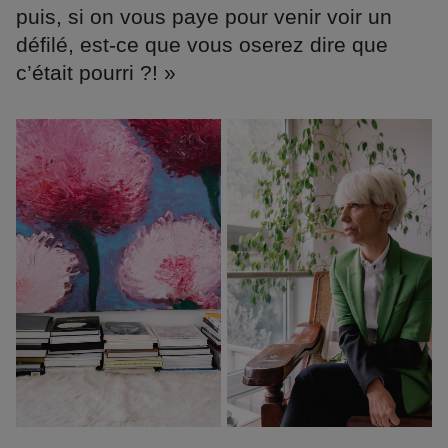
puis, si on vous paye pour venir voir un
défilé, est-ce que vous oserez dire que
c’était pourri ?! »