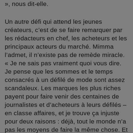
», nous dit-elle.
Un autre défi qui attend les jeunes
créateurs, c’est de se faire remarquer par
les rédacteurs en chef, les acheteurs et les
principaux acteurs du marché. Mimma
l’admet, il n’existe pas de remède miracle.
« Je ne sais pas vraiment quoi vous dire.
Je pense que les sommes et le temps
consacrés à un défilé de mode sont assez
scandaleux. Les marques les plus riches
payent pour faire venir des centaines de
journalistes et d’acheteurs à leurs défilés –
en classe affaires, et je trouve ça injuste
pour deux raisons : déjà, tout le monde n’a
pas les moyens de faire la même chose. Et