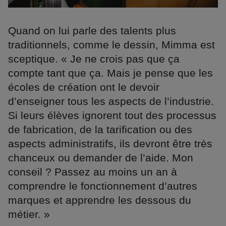
Quand on lui parle des talents plus
traditionnels, comme le dessin, Mimma est
sceptique. « Je ne crois pas que ça
compte tant que ça. Mais je pense que les
écoles de création ont le devoir
d’enseigner tous les aspects de l’industrie.
Si leurs élèves ignorent tout des processus
de fabrication, de la tarification ou des
aspects administratifs, ils devront être très
chanceux ou demander de l’aide. Mon
conseil ? Passez au moins un an à
comprendre le fonctionnement d’autres
marques et apprendre les dessous du
métier. »