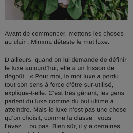
Avant de commencer, mettons les choses
au clair : Mimma déteste le mot luxe.
D’ailleurs, quand on lui demande de définir
le luxe aujourd’hui, elle a un frisson de
dégoût : « Pour moi, le mot luxe a perdu
tout son sens à force d’être sur-utilisé,
explique-t-elle. C’est très gênant, les gens
parlent du luxe comme du but ultime à
atteindre. Mais le luxe n’est pas une chose
qu’on choisit, comme la classe : vous
l’avez… ou pas. Bien sûr, il y a certaines