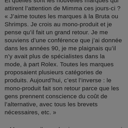
Et quelles sont les nouvelles marques qui
attirent l’attention de Mimma ces jours-ci ?
« J’aime toutes les marques à la Bruta ou
Shrimps. Je crois au mono-produit et je
pense qu’il fait un grand retour. Je me
souviens d’une conférence que j’ai donnée
dans les années 90, je me plaignais qu’il
n’y avait plus de spécialistes dans la
mode, à part Rolex. Toutes les marques
proposaient plusieurs catégories de
produits. Aujourd’hui, c’est l’inverse : le
mono-produit fait son retour parce que les
gens prennent conscience du coût de
l’alternative, avec tous les brevets
nécessaires, etc. »