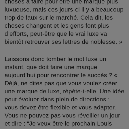
choses à faire pour être une marque plus
luxueuse, mais ces jours-ci il y a beaucoup
trop de faux sur le marché. Cela dit, les
choses changent et les gens font plus
d’efforts, peut-être que le vrai luxe va
bientôt retrouver ses lettres de noblesse. »
Laissons donc tomber le mot luxe un
instant, que doit faire une marque
aujourd’hui pour rencontrer le succès ? «
Déjà, ne dites pas que vous voulez créer
une marque de luxe, répète-t-elle. Une idée
peut évoluer dans plein de directions :
vous devez être flexible et vous adapter.
Vous ne pouvez pas vous réveiller un jour
et dire : “Je veux être le prochain Louis