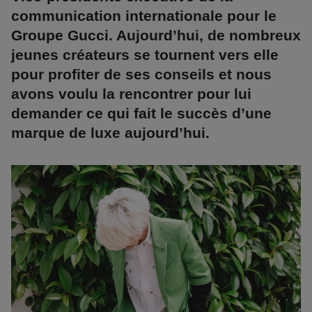
communication internationale pour le
Groupe Gucci. Aujourd’hui, de nombreux
jeunes créateurs se tournent vers elle
pour profiter de ses conseils et nous
avons voulu la rencontrer pour lui
demander ce qui fait le succès d’une
marque de luxe aujourd’hui.