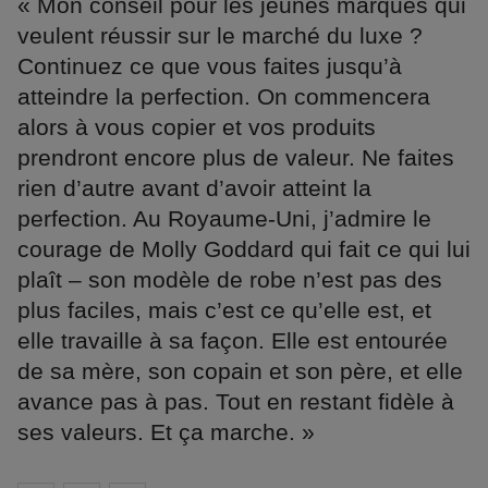
« Mon conseil pour les jeunes marques qui
veulent réussir sur le marché du luxe ?
Continuez ce que vous faites jusqu’à
atteindre la perfection. On commencera
alors à vous copier et vos produits
prendront encore plus de valeur. Ne faites
rien d’autre avant d’avoir atteint la
perfection. Au Royaume-Uni, j’admire le
courage de Molly Goddard qui fait ce qui lui
plaît – son modèle de robe n’est pas des
plus faciles, mais c’est ce qu’elle est, et
elle travaille à sa façon. Elle est entourée
de sa mère, son copain et son père, et elle
avance pas à pas. Tout en restant fidèle à
ses valeurs. Et ça marche. »