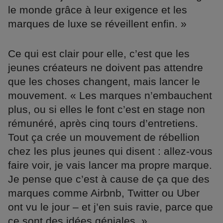
le monde grâce à leur exigence et les
marques de luxe se réveillent enfin. »
Ce qui est clair pour elle, c’est que les
jeunes créateurs ne doivent pas attendre
que les choses changent, mais lancer le
mouvement. « Les marques n’embauchent
plus, ou si elles le font c’est en stage non
rémunéré, après cinq tours d’entretiens.
Tout ça crée un mouvement de rébellion
chez les plus jeunes qui disent : allez-vous
faire voir, je vais lancer ma propre marque.
Je pense que c’est à cause de ça que des
marques comme Airbnb, Twitter ou Uber
ont vu le jour – et j’en suis ravie, parce que
ce sont des idées géniales. »