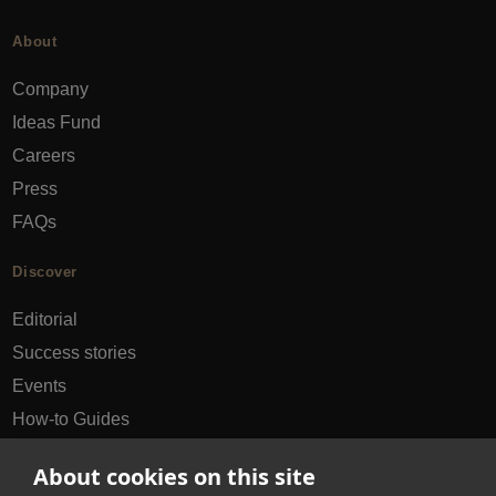
About
Company
Ideas Fund
Careers
Press
FAQs
Discover
Editorial
Success stories
Events
How-to Guides
City guides
About cookies on this site