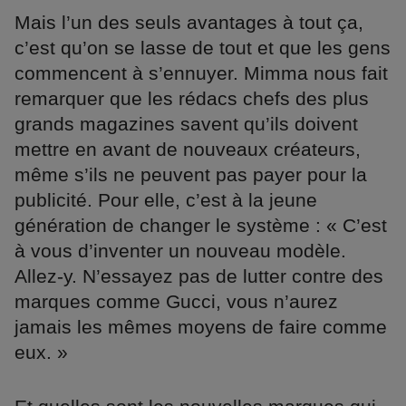
Mais l’un des seuls avantages à tout ça,
c’est qu’on se lasse de tout et que les gens
commencent à s’ennuyer. Mimma nous fait
remarquer que les rédacs chefs des plus
grands magazines savent qu’ils doivent
mettre en avant de nouveaux créateurs,
même s’ils ne peuvent pas payer pour la
publicité. Pour elle, c’est à la jeune
génération de changer le système : « C’est
à vous d’inventer un nouveau modèle.
Allez-y. N’essayez pas de lutter contre des
marques comme Gucci, vous n’aurez
jamais les mêmes moyens de faire comme
eux. »