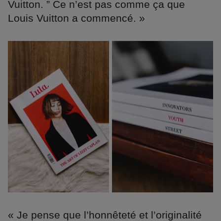
Vuitton. ” Ce n’est pas comme ça que
Louis Vuitton a commencé. »
« Je pense que l’honnêteté et l’originalité