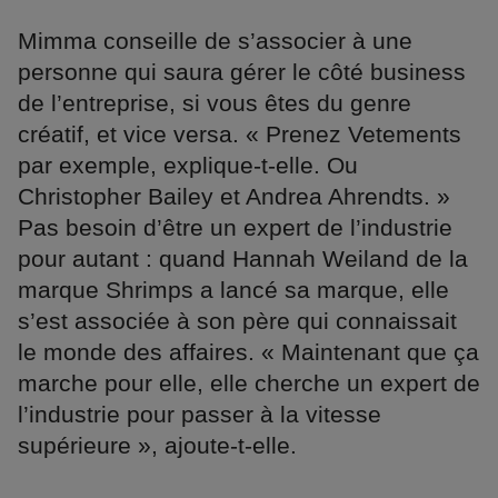
Mimma conseille de s’associer à une
personne qui saura gérer le côté business
de l’entreprise, si vous êtes du genre
créatif, et vice versa. « Prenez Vetements
par exemple, explique-t-elle. Ou
Christopher Bailey et Andrea Ahrendts. »
Pas besoin d’être un expert de l’industrie
pour autant : quand Hannah Weiland de la
marque Shrimps a lancé sa marque, elle
s’est associée à son père qui connaissait
le monde des affaires. « Maintenant que ça
marche pour elle, elle cherche un expert de
l’industrie pour passer à la vitesse
supérieure », ajoute-t-elle.