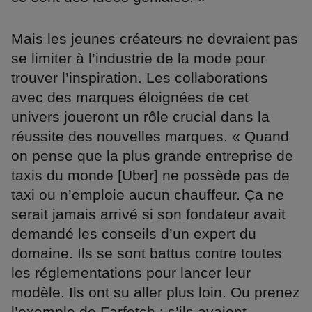
Mais les jeunes créateurs ne devraient pas
se limiter à l’industrie de la mode pour
trouver l’inspiration. Les collaborations
avec des marques éloignées de cet
univers joueront un rôle crucial dans la
réussite des nouvelles marques. « Quand
on pense que la plus grande entreprise de
taxis du monde [Uber] ne possède pas de
taxi ou n’emploie aucun chauffeur. Ça ne
serait jamais arrivé si son fondateur avait
demandé les conseils d’un expert du
domaine. Ils se sont battus contre toutes
les réglementations pour lancer leur
modèle. Ils ont su aller plus loin. Ou prenez
l’exemple de Farfetch : s’ils avaient