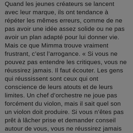
Quand les jeunes créateurs se lancent
avec leur marque, ils ont tendance à
répéter les mêmes erreurs, comme de ne
pas avoir une idée assez solide ou ne pas
avoir un plan adapté pour lui donner vie.
Mais ce que Mimma trouve vraiment
frustrant, c’est l’arrogance. « Si vous ne
pouvez pas entendre les critiques, vous ne
réussirez jamais. Il faut écouter. Les gens
qui réussissent sont ceux qui ont
conscience de leurs atouts et de leurs
limites. Un chef d’orchestre ne joue pas
forcément du violon, mais il sait quel son
un violon doit produire. Si vous n’êtes pas
prêt à lâcher prise et demander conseil
autour de vous, vous ne réussirez jamais