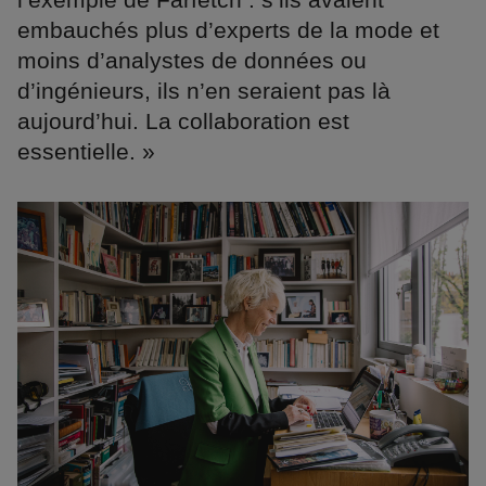
embauchés plus d’experts de la mode et
moins d’analystes de données ou
d’ingénieurs, ils n’en seraient pas là
aujourd’hui. La collaboration est
essentielle. »