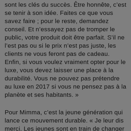
sont les clés du succès. Être honnête, c’est
se tenir à son idée. Faites ce que vous
savez faire ; pour le reste, demandez
conseil. Et n’essayez pas de tromper le
public, votre produit doit être parfait. S’il ne
l’est pas ou si le prix n’est pas juste, les
clients ne vous feront pas de cadeau.
Enfin, si vous voulez vraiment opter pour le
luxe, vous devez laisser une place à la
durabilité. Vous ne pouvez pas prétendre
au luxe en 2017 si vous ne pensez pas à la
planète et ses habitants. »
Pour Mimma, c’est la jeune génération qui
lance ce mouvement durable. « Je leur dis
merci. Les jeunes sont en train de changer