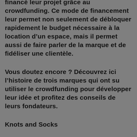
financé leur projet grâce au
crowdfunding. Ce mode de financement
leur permet non seulement de débloquer
rapidement le budget nécessaire à la
location d’un espace, mais il permet
aussi de faire parler de la marque et de
fidéliser une clientèle.
Vous doutez encore ? Découvrez ici
l’histoire de trois marques qui ont su
utiliser le crowdfunding pour développer
leur idée et profitez des conseils de
leurs fondateurs.
Knots and Socks