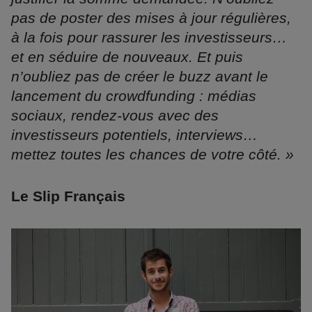
pas de poster des mises à jour régulières,
à la fois pour rassurer les investisseurs…
et en séduire de nouveaux. Et puis
n’oubliez pas de créer le buzz avant le
lancement du crowdfunding : médias
sociaux, rendez-vous avec des
investisseurs potentiels, interviews…
mettez toutes les chances de votre côté. »
Le Slip Français