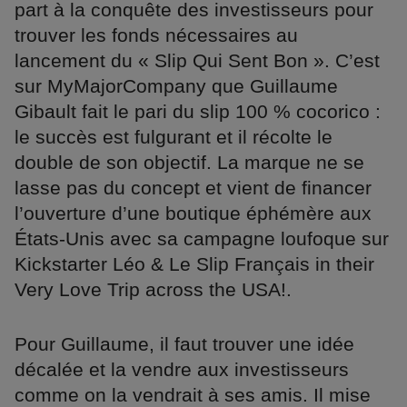
part à la conquête des investisseurs pour
trouver les fonds nécessaires au
lancement du « Slip Qui Sent Bon ». C’est
sur MyMajorCompany que Guillaume
Gibault fait le pari du slip 100 % cocorico :
le succès est fulgurant et il récolte le
double de son objectif. La marque ne se
lasse pas du concept et vient de financer
l’ouverture d’une boutique éphémère aux
États-Unis avec sa campagne loufoque sur
Kickstarter Léo & Le Slip Français in their
Very Love Trip across the USA!.
Pour Guillaume, il faut trouver une idée
décalée et la vendre aux investisseurs
comme on la vendrait à ses amis. Il mise