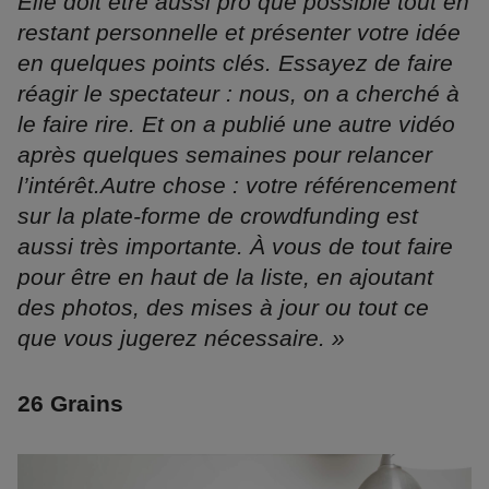
Elle doit être aussi pro que possible tout en
restant personnelle et présenter votre idée
en quelques points clés. Essayez de faire
réagir le spectateur : nous, on a cherché à
le faire rire. Et on a publié une autre vidéo
après quelques semaines pour relancer
l’intérêt.Autre chose : votre référencement
sur la plate-forme de crowdfunding est
aussi très importante. À vous de tout faire
pour être en haut de la liste, en ajoutant
des photos, des mises à jour ou tout ce
que vous jugerez nécessaire. »
26 Grains