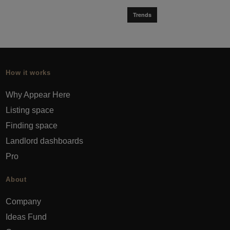
Trends
How it works
Why Appear Here
Listing space
Finding space
Landlord dashboards
Pro
About
Company
Ideas Fund