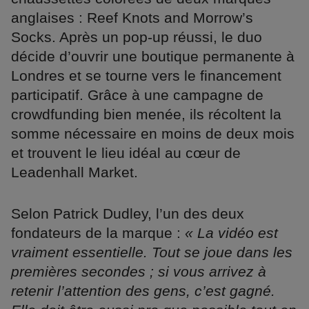
anglaises : Reef Knots and Morrow’s
Socks. Après un pop-up réussi, le duo
décide d’ouvrir une boutique permanente à
Londres et se tourne vers le financement
participatif. Grâce à une campagne de
crowdfunding bien menée, ils récoltent la
somme nécessaire en moins de deux mois
et trouvent le lieu idéal au cœur de
Leadenhall Market.
Selon Patrick Dudley, l’un des deux
fondateurs de la marque :
« La vidéo est
vraiment essentielle. Tout se joue dans les
premières secondes ; si vous arrivez à
retenir l’attention des gens, c’est gagné.