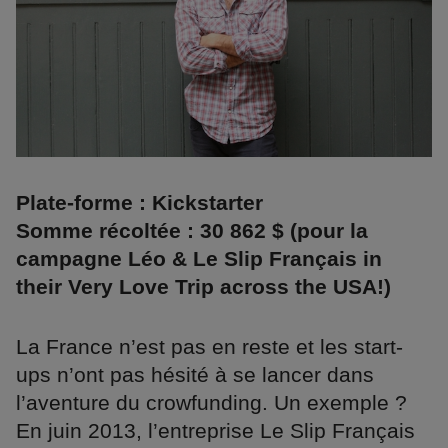
Plate-forme : Kickstarter
Somme récoltée : 30 862 $ (pour la
campagne Léo & Le Slip Français in
their Very Love Trip across the USA!)
La France n’est pas en reste et les start-
ups n’ont pas hésité à se lancer dans
l’aventure du crowfunding. Un exemple ?
En juin 2013, l’entreprise Le Slip Français