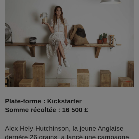
Plate-forme : Kickstarter
Somme récoltée : 16 500 £
Alex Hely-Hutchinson, la jeune Anglaise
derrière 26 grains, a lancé une campagne