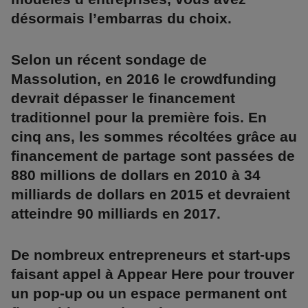
désormais l’embarras du choix.
Selon un récent sondage de
Massolution, en 2016 le crowdfunding
devrait dépasser le financement
traditionnel pour la première fois. En
cinq ans, les sommes récoltées grâce au
financement de partage sont passées de
880 millions de dollars en 2010 à 34
milliards de dollars en 2015 et devraient
atteindre 90 milliards en 2017.
De nombreux entrepreneurs et start-ups
faisant appel à Appear Here pour trouver
un pop-up ou un espace permanent ont