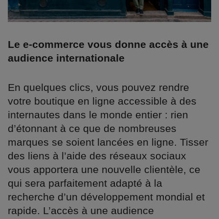
Le e-commerce vous donne accès à une
audience internationale
En quelques clics, vous pouvez rendre
votre boutique en ligne accessible à des
internautes dans le monde entier : rien
d’étonnant à ce que de nombreuses
marques se soient lancées en ligne. Tisser
des liens à l’aide des réseaux sociaux
vous apportera une nouvelle clientèle, ce
qui sera parfaitement adapté à la
recherche d’un développement mondial et
rapide. L’accès à une audience