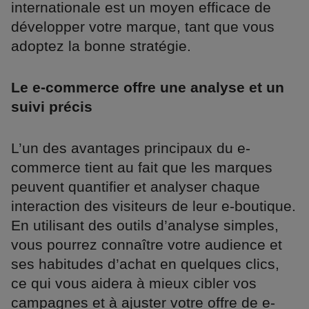
internationale est un moyen efficace de
développer votre marque, tant que vous
adoptez la bonne stratégie.
Le e-commerce offre une analyse et un
suivi précis
L’un des avantages principaux du e-
commerce tient au fait que les marques
peuvent quantifier et analyser chaque
interaction des visiteurs de leur e-boutique.
En utilisant des outils d’analyse simples,
vous pourrez connaître votre audience et
ses habitudes d’achat en quelques clics,
ce qui vous aidera à mieux cibler vos
campagnes et à ajuster votre offre de e-