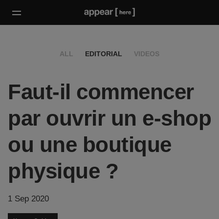
ALL
EDITORIAL
VIDEOS
Faut-il commencer
par ouvrir un e-shop
ou une boutique
physique ?
1 Sep 2020