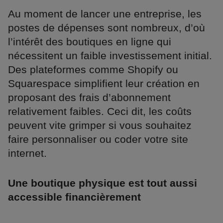
Au moment de lancer une entreprise, les
postes de dépenses sont nombreux, d’où
l’intérêt des boutiques en ligne qui
nécessitent un faible investissement initial.
Des plateformes comme Shopify ou
Squarespace simplifient leur création en
proposant des frais d’abonnement
relativement faibles. Ceci dit, les coûts
peuvent vite grimper si vous souhaitez
faire personnaliser ou coder votre site
internet.
Une boutique physique est tout aussi
accessible financièrement