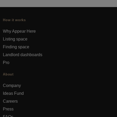
How it works
Why Appear Here
Listing space
Finding space
Landlord dashboards
Pro
About
Company
Ideas Fund
Careers
Press
FAQs