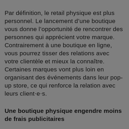
Par définition, le retail physique est plus
personnel. Le lancement d’une boutique
vous donne l’opportunité de rencontrer des
personnes qui apprécient votre marque.
Contrairement à une boutique en ligne,
vous pourrez tisser des relations avec
votre clientèle et mieux la connaître.
Certaines marques vont plus loin en
organisant des événements dans leur pop-
up store, ce qui renforce la relation avec
leurs client·e·s.
Une boutique physique engendre moins
de frais publicitaires