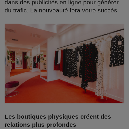
dans des publicités en ligne pour générer
du trafic. La nouveauté fera votre succès.
Les boutiques physiques créent des
relations plus profondes