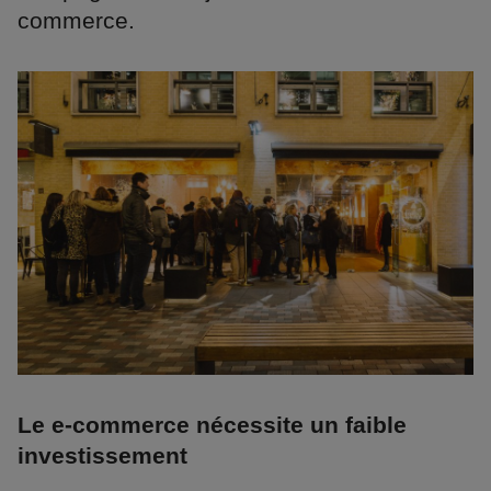
commerce.
Le e-commerce nécessite un faible
investissement