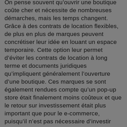
On pense souvent qu’ouvrir une boutique
coûte cher et nécessite de nombreuses
démarches, mais les temps changent.
Grâce à des contrats de location flexibles,
de plus en plus de marques peuvent
concrétiser leur idée en louant un espace
temporaire. Cette option leur permet
d’éviter les contrats de location à long
terme et documents juridiques
qu’impliquent généralement l’ouverture
d’une boutique. Ces marques se sont
également rendues compte qu’un pop-up
store était finalement moins coûteux et que
le retour sur investissement était plus
important que pour le e-commerce,
puisqu’il n’est pas nécessaire d’investir