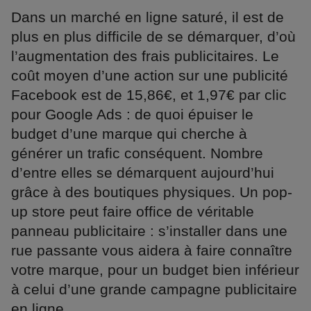
Dans un marché en ligne saturé, il est de
plus en plus difficile de se démarquer, d’où
l’augmentation des frais publicitaires. Le
coût moyen d’une action sur une publicité
Facebook est de 15,86€, et 1,97€ par clic
pour Google Ads : de quoi épuiser le
budget d’une marque qui cherche à
générer un trafic conséquent. Nombre
d’entre elles se démarquent aujourd’hui
grâce à des boutiques physiques. Un pop-
up store peut faire office de véritable
panneau publicitaire : s’installer dans une
rue passante vous aidera à faire connaître
votre marque, pour un budget bien inférieur
à celui d’une grande campagne publicitaire
en ligne.