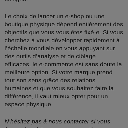
Le choix de lancer un e-shop ou une
boutique physique dépend entièrement des
objectifs que vous vous êtes fixé·e. Si vous
cherchez à vous développer rapidement à
l’échelle mondiale en vous appuyant sur
des outils d’analyse et de ciblage
efficaces, le e-commerce est sans doute la
meilleure option. Si votre marque prend
tout son sens grâce des relations
humaines et que vous souhaitez faire la
différence, il vaut mieux opter pour un
espace physique.
N’hésitez pas à nous contacter si vous