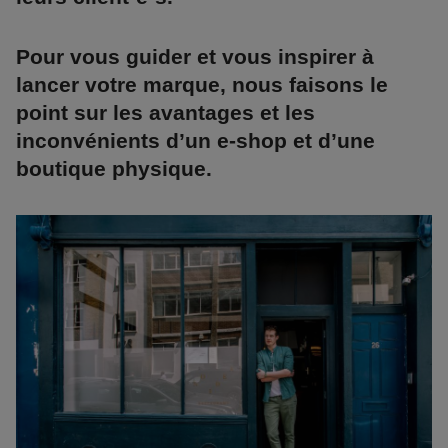
Pour vous guider et vous inspirer à
lancer votre marque, nous faisons le
point sur les avantages et les
inconvénients d’un e-shop et d’une
boutique physique.