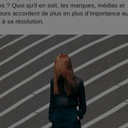
s ? Quoi qu'il en soit, les marques, médias et
rs accordent de plus en plus d’importance a
t à sa résolution.