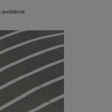
u problème