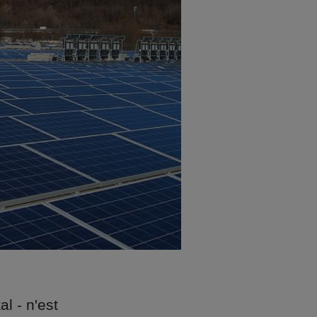
l - n'est