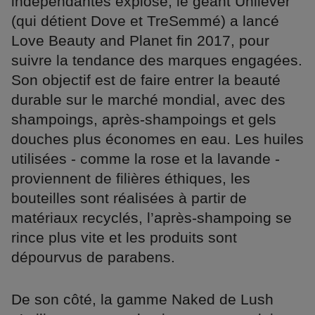
indépendantes explose, le géant Unilever
(qui détient Dove et TreSemmé) a lancé
Love Beauty and Planet fin 2017, pour
suivre la tendance des marques engagées.
Son objectif est de faire entrer la beauté
durable sur le marché mondial, avec des
shampoings, après-shampoings et gels
douches plus économes en eau. Les huiles
utilisées - comme la rose et la lavande -
proviennent de filières éthiques, les
bouteilles sont réalisées à partir de
matériaux recyclés, l’après-shampoing se
rince plus vite et les produits sont
dépourvus de parabens.
De son côté, la gamme Naked de Lush