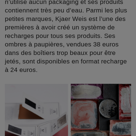
n’utilise aucun packaging et ses produits
contiennent très peu d’eau. Parmi les plus
petites marques, Kjaer Weis est l’une des
premières à avoir créé un système de
recharges pour tous ses produits. Ses
ombres à paupières, vendues 38 euros
dans des boîtiers trop beaux pour être
jetés, sont disponibles en format recharge
à 24 euros.