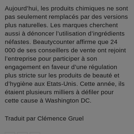
Aujourd’hui, les produits chimiques ne sont
pas seulement remplacés par des versions
plus naturelles. Les marques cherchent
aussi à dénoncer l’utilisation d’ingrédients
néfastes. Beautycounter affirme que 24
000 de ses conseillers de vente ont rejoint
l’entreprise pour participer à son
engagement en faveur d’une régulation
plus stricte sur les produits de beauté et
d’hygiène aux Etats-Unis. Cette année, ils
étaient plusieurs milliers à défiler pour
cette cause à Washington DC.
Traduit par Clémence Gruel