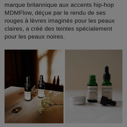
marque britannique aux accents hip-hop
MDMFlow, déçue par le rendu de ses
rouges à lèvres imaginés pour les peaux
claires, a créé des teintes spécialement
pour les peaux noires.