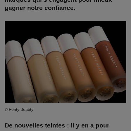
gagner notre confiance.
© Fenty Beauty
De nouvelles teintes : il y en a pour