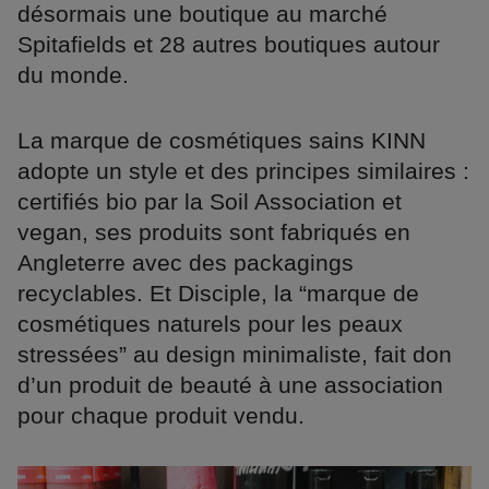
désormais une boutique au marché
Spitafields et 28 autres boutiques autour
du monde.
La marque de cosmétiques sains KINN
adopte un style et des principes similaires :
certifiés bio par la Soil Association et
vegan, ses produits sont fabriqués en
Angleterre avec des packagings
recyclables. Et Disciple, la “marque de
cosmétiques naturels pour les peaux
stressées” au design minimaliste, fait don
d’un produit de beauté à une association
pour chaque produit vendu.