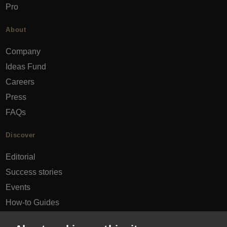
Pro
About
Company
Ideas Fund
Careers
Press
FAQs
Discover
Editorial
Success stories
Events
How-to Guides
City guides