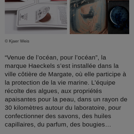
© Kjaer Weis
“Venue de l’océan, pour l’océan”, la
marque Haeckels s’est installée dans la
ville côtière de Margate, où elle participe à
la protection de la vie marine. L’équipe
récolte des algues, aux propriétés
apaisantes pour la peau, dans un rayon de
30 kilomètres autour du laboratoire, pour
confectionner des savons, des huiles
capillaires, du parfum, des bougies…