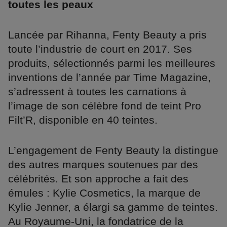
toutes les peaux
Lancée par Rihanna, Fenty Beauty a pris
toute l’industrie de court en 2017. Ses
produits, sélectionnés parmi les meilleures
inventions de l’année par Time Magazine,
s’adressent à toutes les carnations à
l’image de son célèbre fond de teint Pro
Filt’R, disponible en 40 teintes.
L’engagement de Fenty Beauty la distingue
des autres marques soutenues par des
célébrités. Et son approche a fait des
émules : Kylie Cosmetics, la marque de
Kylie Jenner, a élargi sa gamme de teintes.
Au Royaume-Uni, la fondatrice de la