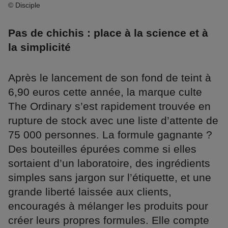
© Disciple
Pas de chichis : place à la science et à
la simplicité
Après le lancement de son fond de teint à
6,90 euros cette année, la marque culte
The Ordinary s’est rapidement trouvée en
rupture de stock avec une liste d’attente de
75 000 personnes. La formule gagnante ?
Des bouteilles épurées comme si elles
sortaient d’un laboratoire, des ingrédients
simples sans jargon sur l’étiquette, et une
grande liberté laissée aux clients,
encouragés à mélanger les produits pour
créer leurs propres formules. Elle compte