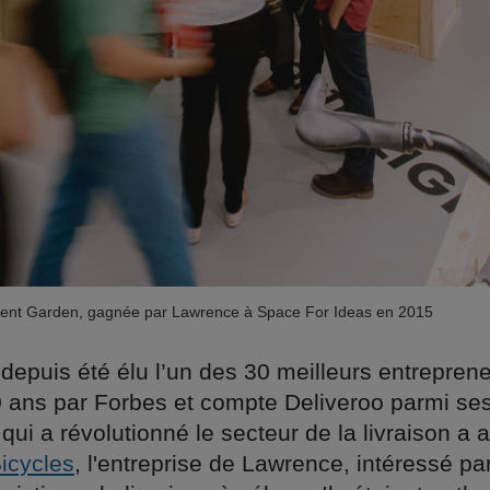
vent Garden, gagnée par Lawrence à Space For Ideas en 2015
depuis été élu l’un des 30 meilleurs entrepren
 ans par Forbes et compte Deliveroo parmi ses 
 qui a révolutionné le secteur de la livraison a
Bicycles
, l'entreprise de Lawrence, intéressé pa