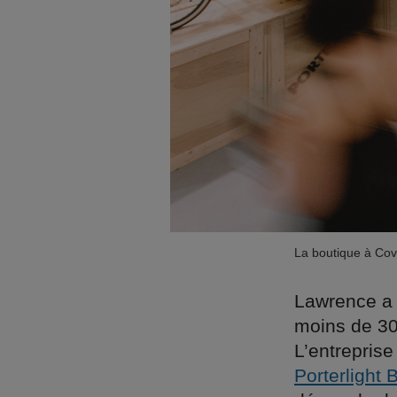
La boutique à Co
Lawrence a 
moins de 30
L’entreprise
Porterlight 