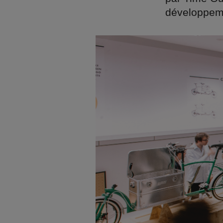
développem