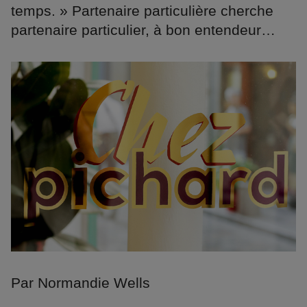
temps. » Partenaire particulière cherche
partenaire particulier, à bon entendeur…
Par Normandie Wells