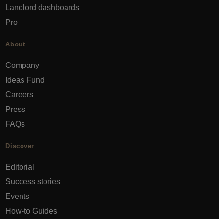
Landlord dashboards
Pro
About
Company
Ideas Fund
Careers
Press
FAQs
Discover
Editorial
Success stories
Events
How-to Guides