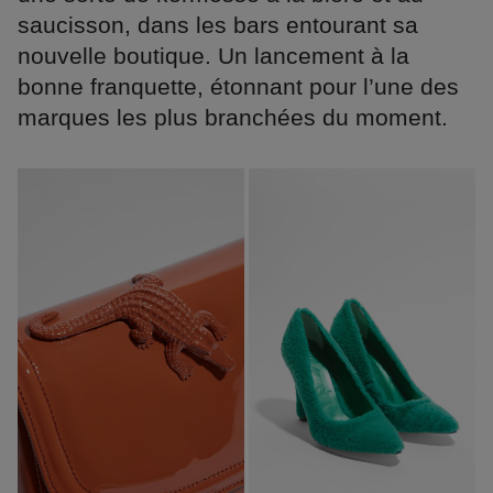
saucisson, dans les bars entourant sa
nouvelle boutique. Un lancement à la
bonne franquette, étonnant pour l’une des
marques les plus branchées du moment.