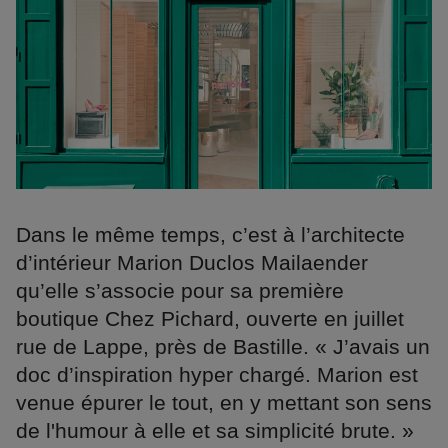
Dans le même temps, c’est à l’architecte
d’intérieur Marion Duclos Mailaender
qu’elle s’associe pour sa première
boutique Chez Pichard, ouverte en juillet
rue de Lappe, près de Bastille. « J’avais un
doc d’inspiration hyper chargé. Marion est
venue épurer le tout, en y mettant son sens
de l'humour à elle et sa simplicité brute. »