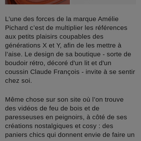
L’une des forces de la marque Amélie
Pichard c’est de multiplier les références
aux petits plaisirs coupables des
générations X et Y, afin de les mettre à
l’aise. Le design de sa boutique - sorte de
boudoir rétro, décoré d'un lit et d'un
coussin Claude François - invite à se sentir
chez soi.
Même chose sur son site où l’on trouve
des vidéos de feu de bois et de
paresseuses en peignoirs, à côté de ses
créations nostalgiques et cosy : des
paniers chics qui donnent envie de faire un