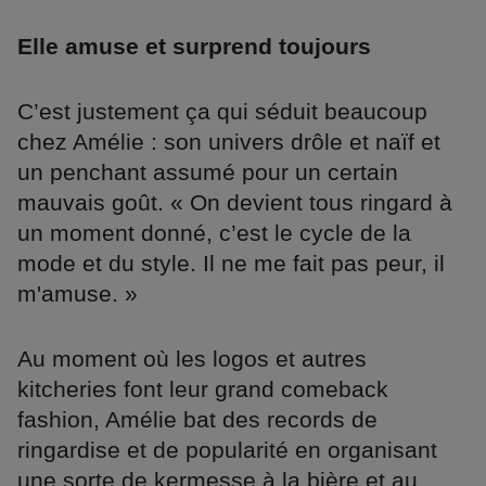
Elle amuse et surprend toujours
C’est justement ça qui séduit beaucoup
chez Amélie : son univers drôle et naïf et
un penchant assumé pour un certain
mauvais goût. « On devient tous ringard à
un moment donné, c’est le cycle de la
mode et du style. Il ne me fait pas peur, il
m'amuse. »
Au moment où les logos et autres
kitcheries font leur grand comeback
fashion, Amélie bat des records de
ringardise et de popularité en organisant
une sorte de kermesse à la bière et au