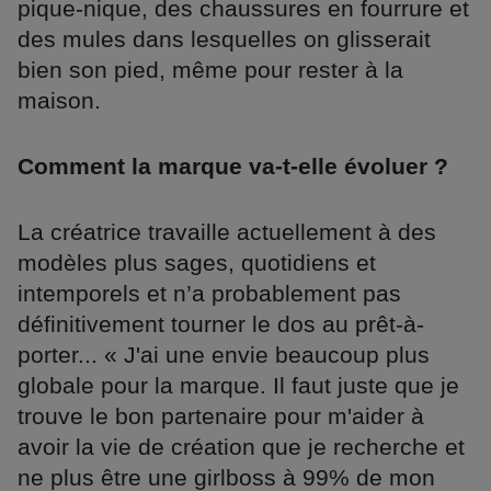
pique-nique, des chaussures en fourrure et
des mules dans lesquelles on glisserait
bien son pied, même pour rester à la
maison.
Comment la marque va-t-elle évoluer ?
La créatrice travaille actuellement à des
modèles plus sages, quotidiens et
intemporels et n’a probablement pas
définitivement tourner le dos au prêt-à-
porter... « J'ai une envie beaucoup plus
globale pour la marque. Il faut juste que je
trouve le bon partenaire pour m'aider à
avoir la vie de création que je recherche et
ne plus être une girlboss à 99% de mon