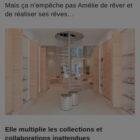
Mais ça n’empêche pas Amélie de rêver et
de réaliser ses rêves...
Elle multiplie les collections et
collaborations inattendues