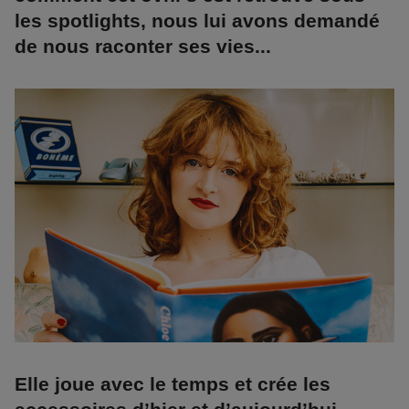
les spotlights, nous lui avons demandé
de nous raconter ses vies...
Elle joue avec le temps et crée les