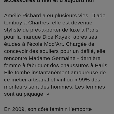
accessoires d’hier et d’aujourd’hui
Amélie Pichard a eu plusieurs vies. D’ado
tomboy à Chartres, elle est devenue
styliste de prêt-à-porter de luxe à Paris
pour la marque Dice Kayek, après ses
études à l’école Mod’Art. Chargée de
concevoir des souliers pour un défilé, elle
rencontre Madame Germaine - dernière
femme à fabriquer des chaussures à Paris.
Elle tombe instantanément amoureuse de
ce métier artisanal et viril où « 99% des
monteurs sont des hommes. Les femmes
sont au piquage. »
En 2009, son côté féminin l’emporte