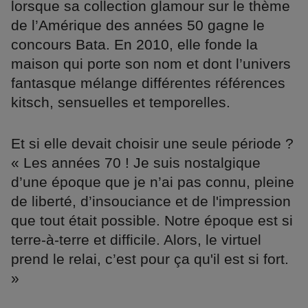
lorsque sa collection glamour sur le thème
de l’Amérique des années 50 gagne le
concours Bata. En 2010, elle fonde la
maison qui porte son nom et dont l’univers
fantasque mélange différentes références
kitsch, sensuelles et temporelles.
Et si elle devait choisir une seule période ?
« Les années 70 ! Je suis nostalgique
d’une époque que je n’ai pas connu, pleine
de liberté, d’insouciance et de l'impression
que tout était possible. Notre époque est si
terre-à-terre et difficile. Alors, le virtuel
prend le relai, c’est pour ça qu'il est si fort.
»