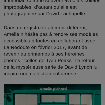
immédiat, comme souvent avec les collabs
improbables, d’autant qu’elle est
photographiée par David Lachapelle.
Dans un registre totalement différent,
Amélie n’hésite pas à rendre ses modèles
accessibles à toutes en collaborant avec
La Redoute en février 2017, avant de
revenir au printemps à ses héroïnes
chéries : celles de Twin Peaks. Le retour
de la mystérieuse série de David Lynch lui
inspire une collection sulfureuse.