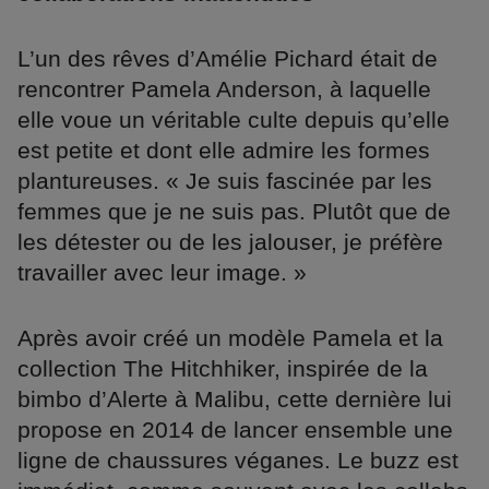
L’un des rêves d’Amélie Pichard était de
rencontrer Pamela Anderson, à laquelle
elle voue un véritable culte depuis qu’elle
est petite et dont elle admire les formes
plantureuses. « Je suis fascinée par les
femmes que je ne suis pas. Plutôt que de
les détester ou de les jalouser, je préfère
travailler avec leur image. »
Après avoir créé un modèle Pamela et la
collection The Hitchhiker, inspirée de la
bimbo d’Alerte à Malibu, cette dernière lui
propose en 2014 de lancer ensemble une
ligne de chaussures véganes. Le buzz est