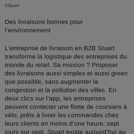
©Stuart
Des livraisons bonnes pour
l’environnement
L’entreprise de livraison en B2B Stuart
transforme la logistique des entreprises du
monde du retail. Sa mission ? Proposer
des livraisons aussi simples et aussi green
que possible, sans augmenter la
congestion et la pollution des villes. En
deux clics sur l’app, les entreprises
peuvent contacter une flotte de coursiers à
vélo, prêts à livrer les commandes chez
leurs clients en moins d’une heure, sept
jours sur sept. Stuart existe aujourd’hui au