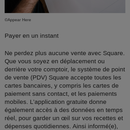
©Appear Here
Payer en un instant
Ne perdez plus aucune vente avec Square.
Que vous soyez en déplacement ou
derrière votre comptoir, le système de point
de vente (PDV) Square accepte toutes les
cartes bancaires, y compris les cartes de
paiement sans contact, et les paiements
mobiles. L’application gratuite donne
également accès à des données en temps
réel, pour garder un œil sur vos recettes et
dépenses quotidiennes. Ainsi informé(e),