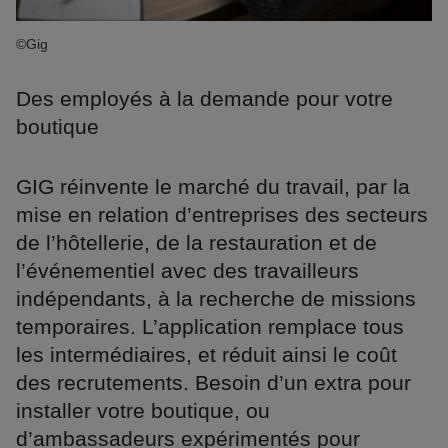
©Gig
Des employés à la demande pour votre
boutique
GIG réinvente le marché du travail, par la
mise en relation d’entreprises des secteurs
de l’hôtellerie, de la restauration et de
l’événementiel avec des travailleurs
indépendants, à la recherche de missions
temporaires. L’application remplace tous
les intermédiaires, et réduit ainsi le coût
des recrutements. Besoin d’un extra pour
installer votre boutique, ou
d’ambassadeurs expérimentés pour