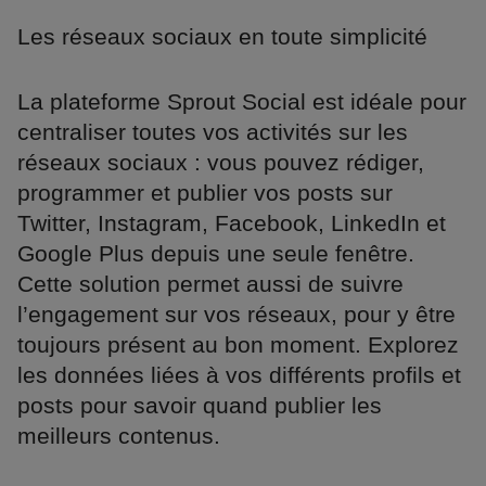
Les réseaux sociaux en toute simplicité
La plateforme Sprout Social est idéale pour
centraliser toutes vos activités sur les
réseaux sociaux : vous pouvez rédiger,
programmer et publier vos posts sur
Twitter, Instagram, Facebook, LinkedIn et
Google Plus depuis une seule fenêtre.
Cette solution permet aussi de suivre
l’engagement sur vos réseaux, pour y être
toujours présent au bon moment. Explorez
les données liées à vos différents profils et
posts pour savoir quand publier les
meilleurs contenus.