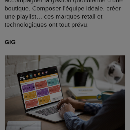
accompagner la gestion quotidienne d’une
boutique. Composer l’équipe idéale, créer
une playlist… ces marques retail et
technologiques ont tout prévu.
GIG