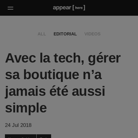
ALL
EDITORIAL
VIDEOS
Avec la tech, gérer
sa boutique n’a
jamais été aussi
simple
24 Jul 2018