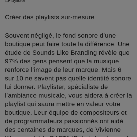
©Playlister
Créer des playlists sur-mesure
Souvent négligé, le fond sonore d’une
boutique peut faire toute la différence. Une
étude de Sounds Like Branding révèle que
97% des gens pensent que la musique
renforce l’image de leur marque. Mais 6
sur 10 ne savent pas quelle identité sonore
lui donner. Playlister, spécialiste de
l’ambiance musicale, vous aidera à créer la
playlist qui saura mettre en valeur votre
boutique. Leur équipe de compositeurs et
de programmateurs passionnés ont aidé
des centaines de marques, de Vivienne