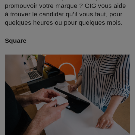
promouvoir votre marque ? GIG vous aide
à trouver le candidat qu’il vous faut, pour
quelques heures ou pour quelques mois.
Square