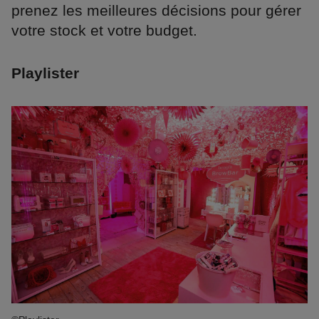
prenez les meilleures décisions pour gérer
votre stock et votre budget.
Playlister