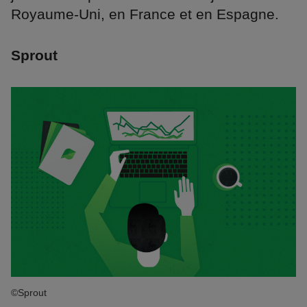
Royaume-Uni, en France et en Espagne.
Sprout
©Sprout