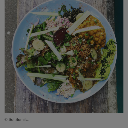
© Sol Semilla