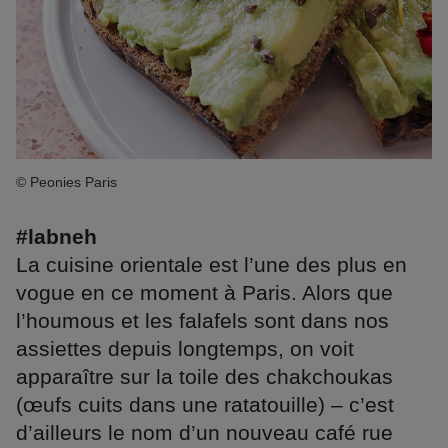
© Peonies Paris
#labneh
La cuisine orientale est l’une des plus en
vogue en ce moment à Paris. Alors que
l’houmous et les falafels sont dans nos
assiettes depuis longtemps, on voit
apparaître sur la toile des chakchoukas
(œufs cuits dans une ratatouille) – c’est
d’ailleurs le nom d’un nouveau café rue