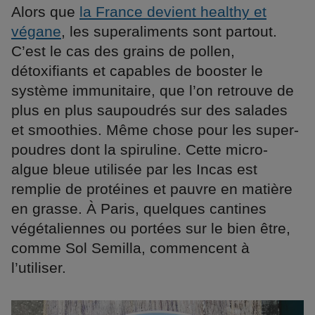
Alors que
la France devient healthy et
végane
, les superaliments sont partout.
C’est le cas des grains de pollen,
détoxifiants et capables de booster le
système immunitaire, que l’on retrouve de
plus en plus saupoudrés sur des salades
et smoothies. Même chose pour les super-
poudres dont la spiruline. Cette micro-
algue bleue utilisée par les Incas est
remplie de protéines et pauvre en matière
en grasse. À Paris, quelques cantines
végétaliennes ou portées sur le bien être,
comme Sol Semilla, commencent à
l’utiliser.