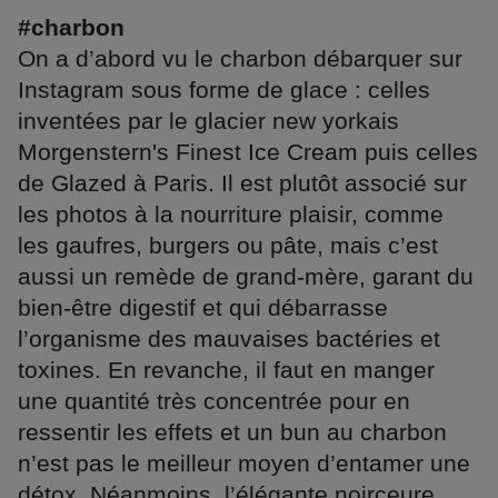
#charbon
On a d’abord vu le charbon débarquer sur
Instagram sous forme de glace : celles
inventées par le glacier new yorkais
Morgenstern's Finest Ice Cream puis celles
de Glazed à Paris. Il est plutôt associé sur
les photos à la nourriture plaisir, comme
les gaufres, burgers ou pâte, mais c’est
aussi un remède de grand-mère, garant du
bien-être digestif et qui débarrasse
l’organisme des mauvaises bactéries et
toxines. En revanche, il faut en manger
une quantité très concentrée pour en
ressentir les effets et un bun au charbon
n’est pas le meilleur moyen d’entamer une
détox. Néanmoins, l’élégante noirceure