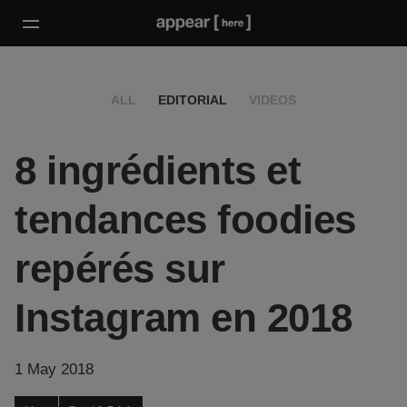
ALL
EDITORIAL
VIDEOS
8 ingrédients et
tendances foodies
repérés sur
Instagram en 2018
1 May 2018