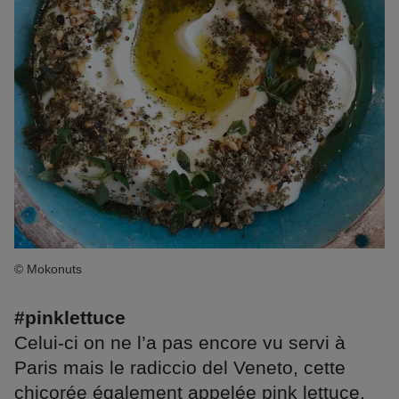
© Mokonuts
#pinklettuce
Celui-ci on ne l’a pas encore vu servi à
Paris mais le radiccio del Veneto, cette
chicorée également appelée pink lettuce,