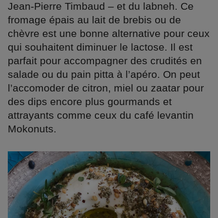
Jean-Pierre Timbaud – et du labneh. Ce
fromage épais au lait de brebis ou de
chèvre est une bonne alternative pour ceux
qui souhaitent diminuer le lactose. Il est
parfait pour accompagner des crudités en
salade ou du pain pitta à l’apéro. On peut
l’accomoder de citron, miel ou zaatar pour
des dips encore plus gourmands et
attrayants comme ceux du café levantin
Mokonuts.