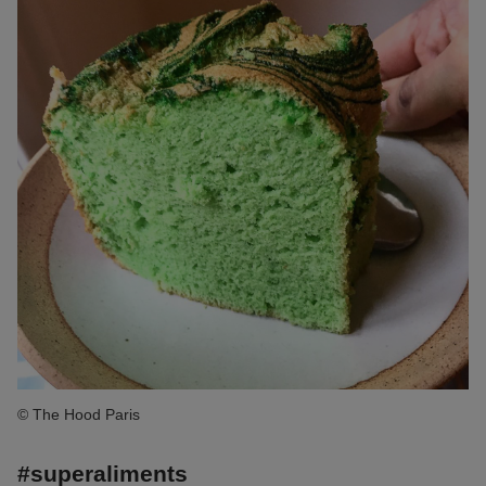
© The Hood Paris
#superaliments