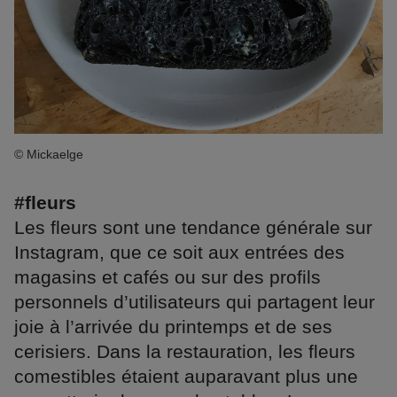
© Mickaelge
#fleurs
Les fleurs sont une tendance générale sur
Instagram, que ce soit aux entrées des
magasins et cafés ou sur des profils
personnels d’utilisateurs qui partagent leur
joie à l’arrivée du printemps et de ses
cerisiers. Dans la restauration, les fleurs
comestibles étaient auparavant plus une