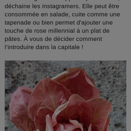
déchaine les instagramers. Elle peut être
consommée en salade, cuite comme une
tapenade ou bien permet d'ajouter une
touche de rose millennial à un plat de
pâtes. À vous de décider comment
l’introduire dans la capitale !