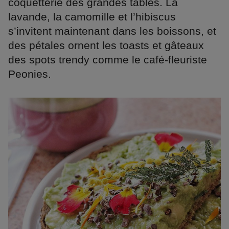
coquetterie des grandes tables. La
lavande, la camomille et l’hibiscus
s’invitent maintenant dans les boissons, et
des pétales ornent les toasts et gâteaux
des spots trendy comme le café-fleuriste
Peonies.