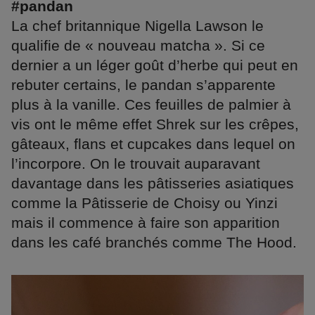
#pandan
La chef britannique Nigella Lawson le
qualifie de « nouveau matcha ». Si ce
dernier a un léger goût d’herbe qui peut en
rebuter certains, le pandan s’apparente
plus à la vanille. Ces feuilles de palmier à
vis ont le même effet Shrek sur les crêpes,
gâteaux, flans et cupcakes dans lequel on
l’incorpore. On le trouvait auparavant
davantage dans les pâtisseries asiatiques
comme la Pâtisserie de Choisy ou Yinzi
mais il commence à faire son apparition
dans les café branchés comme The Hood.