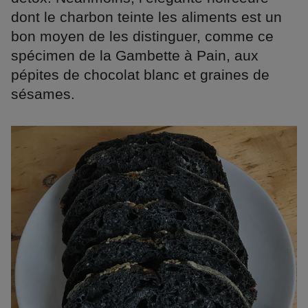
dont le charbon teinte les aliments est un
bon moyen de les distinguer, comme ce
spécimen de la Gambette à Pain, aux
pépites de chocolat blanc et graines de
sésames.