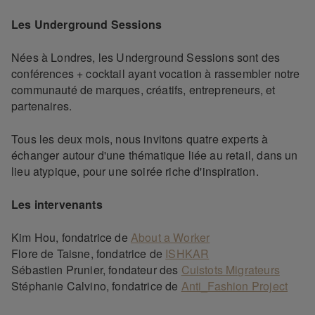
Les Underground Sessions
Nées à Londres, les Underground Sessions sont des
conférences + cocktail ayant vocation à rassembler notre
communauté de marques, créatifs, entrepreneurs, et
partenaires.
Tous les deux mois, nous invitons quatre experts à
échanger autour d'une thématique liée au retail, dans un
lieu atypique, pour une soirée riche d'inspiration.
Les intervenants
Kim Hou, fondatrice de
About a Worker
Flore de Taisne, fondatrice de
ISHKAR
Sébastien Prunier, fondateur des
Cuistots Migrateurs
Stéphanie Calvino, fondatrice de
Anti_Fashion Project