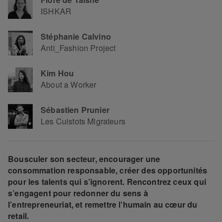
ISHKAR
Stéphanie Calvino
Anti_Fashion Project
Kim Hou
About a Worker
Sébastien Prunier
Les Cuistots Migrateurs
Bousculer son secteur, encourager une
consommation responsable, créer des opportunités
pour les talents qui s’ignorent. Rencontrez ceux qui
s’engagent pour redonner du sens à
l’entrepreneuriat, et remettre l’humain au cœur du
retail.