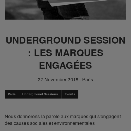
UNDERGROUND SESSION
: LES MARQUES
ENGAGÉES
27 November 2018
·
Paris
Paris
Underground Sessions
Events
Nous donnerons la parole aux marques qui s'engagent
des causes sociales et environnementales