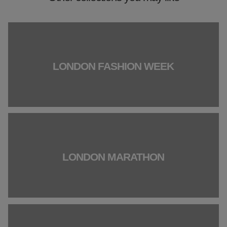
LONDON FASHION WEEK
LONDON MARATHON