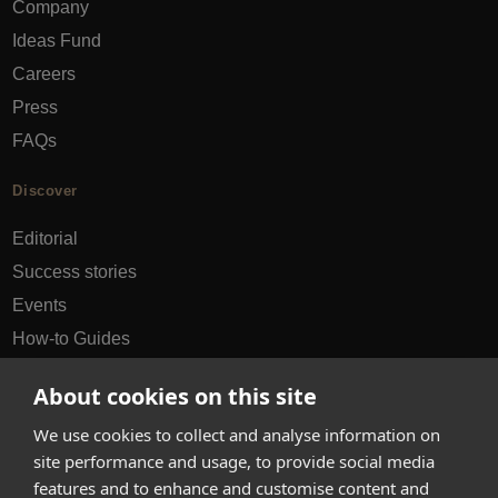
Company
Ideas Fund
Careers
Press
FAQs
Discover
Editorial
Success stories
Events
How-to Guides
City guides
About cookies on this site
hello@appearhere.co.uk
We use cookies to collect and analyse information on
site performance and usage, to provide social media
features and to enhance and customise content and